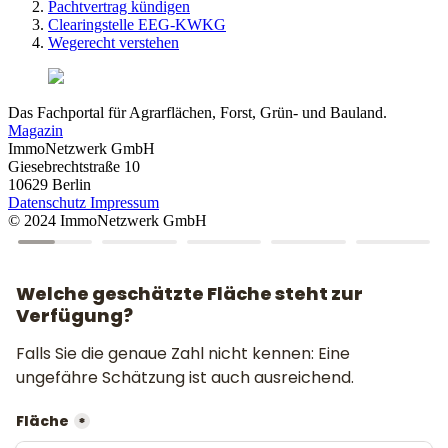
Pachtvertrag kündigen
Clearingstelle EEG-KWKG
Wegerecht verstehen
Das Fachportal für Agrarflächen, Forst, Grün- und Bauland.
Magazin
ImmoNetzwerk GmbH
Giesebrechtstraße 10
10629 Berlin
Datenschutz
Impressum
© 2024 ImmoNetzwerk GmbH