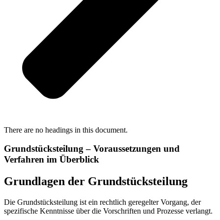
There are no headings in this document.
Grundstücksteilung – Voraussetzungen und
Verfahren im Überblick
Grundlagen der Grundstücksteilung
Die Grundstücksteilung ist ein rechtlich geregelter Vorgang, der
spezifische Kenntnisse über die Vorschriften und Prozesse verlangt.