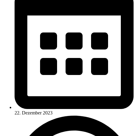
22. Dezember 2023