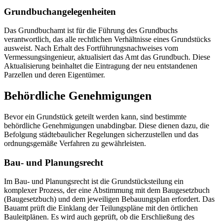
Grundbuchangelegenheiten
Das Grundbuchamt ist für die Führung des Grundbuchs
verantwortlich, das alle rechtlichen Verhältnisse eines Grundstücks
ausweist. Nach Erhalt des Fortführungsnachweises vom
Vermessungsingenieur, aktualisiert das Amt das Grundbuch. Diese
Aktualisierung beinhaltet die Eintragung der neu entstandenen
Parzellen und deren Eigentümer.
Behördliche Genehmigungen
Bevor ein Grundstück geteilt werden kann, sind bestimmte
behördliche Genehmigungen unabdingbar. Diese dienen dazu, die
Befolgung städtebaulicher Regelungen sicherzustellen und das
ordnungsgemäße Verfahren zu gewährleisten.
Bau- und Planungsrecht
Im Bau- und Planungsrecht ist die Grundstücksteilung ein
komplexer Prozess, der eine Abstimmung mit dem Baugesetzbuch
(Baugesetzbuch) und dem jeweiligen Bebauungsplan erfordert. Das
Bauamt prüft die Einklang der Teilungspläne mit den örtlichen
Bauleitplänen. Es wird auch geprüft, ob die Erschließung des