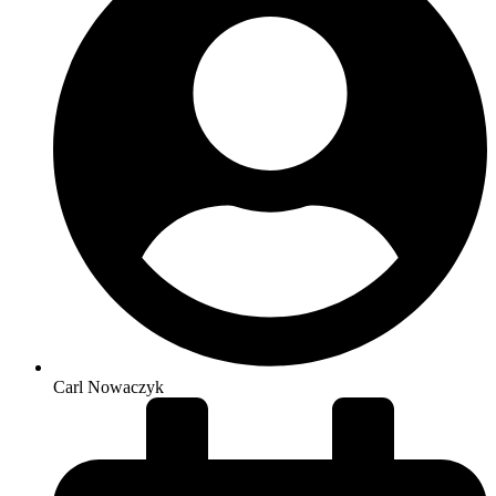
Carl Nowaczyk