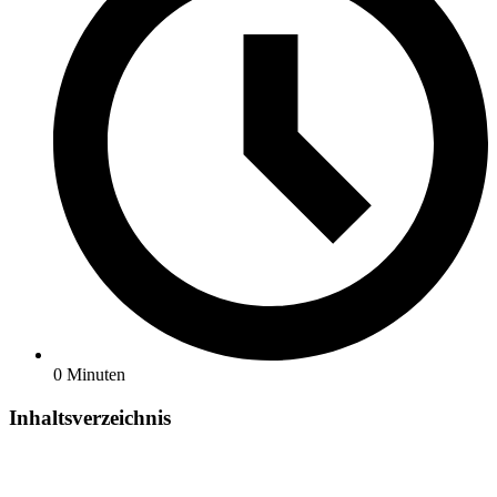
0 Minuten
Inhaltsverzeichnis