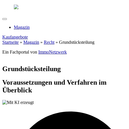
Magazin
Kaufangebote
Startseite
»
Magazin
»
Recht
»
Grundstücksteilung
Ein Fachportal von
ImmoNetzwerk
Grundstücksteilung
Voraussetzungen und Verfahren im
Überblick