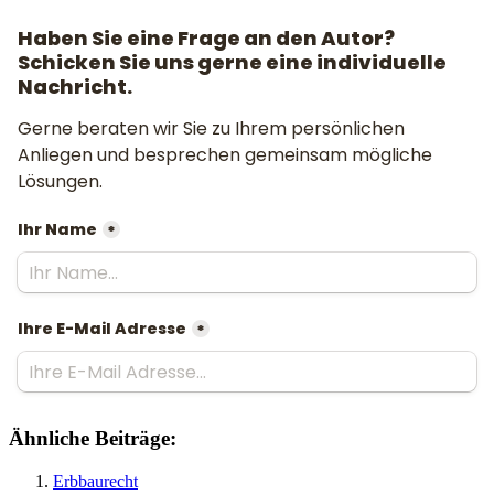
Ähnliche Beiträge:
Erbbaurecht