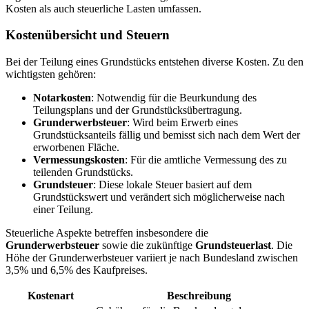
Kosten als auch steuerliche Lasten umfassen.
Kostenübersicht und Steuern
Bei der Teilung eines Grundstücks entstehen diverse Kosten. Zu den
wichtigsten gehören:
Notarkosten
: Notwendig für die Beurkundung des
Teilungsplans und der Grundstücksübertragung.
Grunderwerbsteuer
: Wird beim Erwerb eines
Grundstücksanteils fällig und bemisst sich nach dem Wert der
erworbenen Fläche.
Vermessungskosten
: Für die amtliche Vermessung des zu
teilenden Grundstücks.
Grundsteuer
: Diese lokale Steuer basiert auf dem
Grundstückswert und verändert sich möglicherweise nach
einer Teilung.
Steuerliche Aspekte betreffen insbesondere die
Grunderwerbsteuer
sowie die zukünftige
Grundsteuerlast
. Die
Höhe der Grunderwerbsteuer variiert je nach Bundesland zwischen
3,5% und 6,5% des Kaufpreises.
Kostenart
Beschreibung