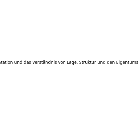
mentation und das Verständnis von Lage, Struktur und den Eigent