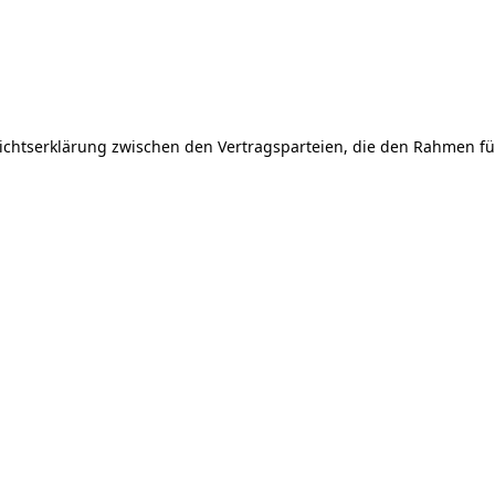
sichtserklärung zwischen den Vertragsparteien, die den Rahmen für