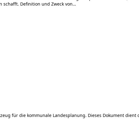
schafft. Definition und Zweck von…
kzeug für die kommunale Landesplanung. Dieses Dokument dient daz