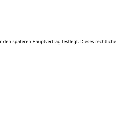
 den späteren Hauptvertrag festlegt. Dieses rechtliche