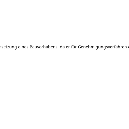
 Umsetzung eines Bauvorhabens, da er für Genehmigungsverfahren e