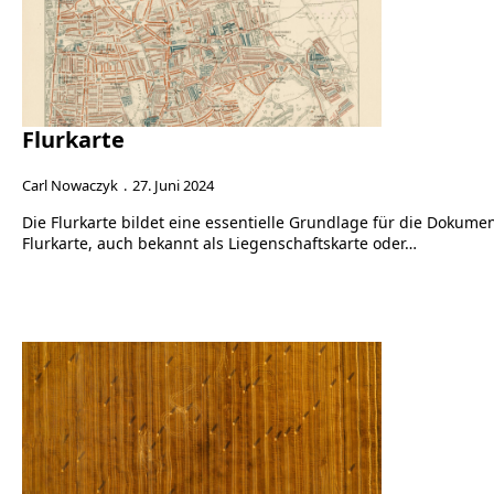
Flurkarte
Carl Nowaczyk
27. Juni 2024
Die Flurkarte bildet eine essentielle Grundlage für die Doku
Flurkarte, auch bekannt als Liegenschaftskarte oder…