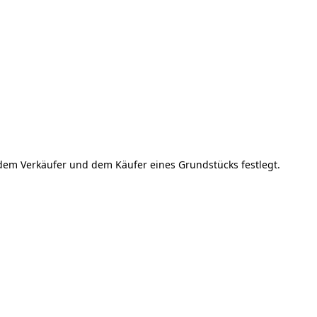
 dem Verkäufer und dem Käufer eines Grundstücks festlegt.