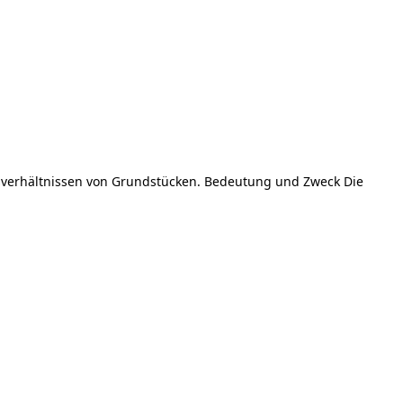
umsverhältnissen von Grundstücken. Bedeutung und Zweck Die