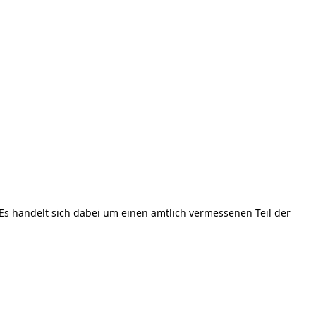
. Es handelt sich dabei um einen amtlich vermessenen Teil der