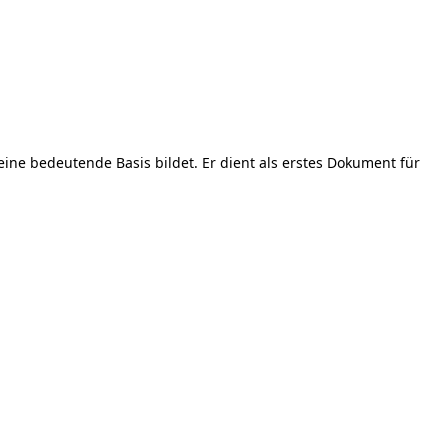
ine bedeutende Basis bildet. Er dient als erstes Dokument für