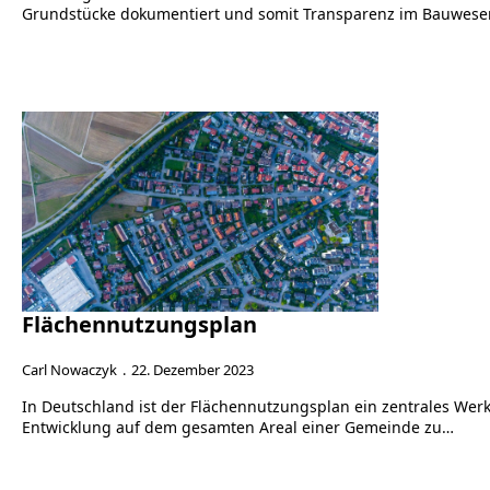
Grundstücke dokumentiert und somit Transparenz im Bauwesen 
Flächennutzungsplan
Carl Nowaczyk
22. Dezember 2023
In Deutschland ist der Flächennutzungsplan ein zentrales Wer
Entwicklung auf dem gesamten Areal einer Gemeinde zu…