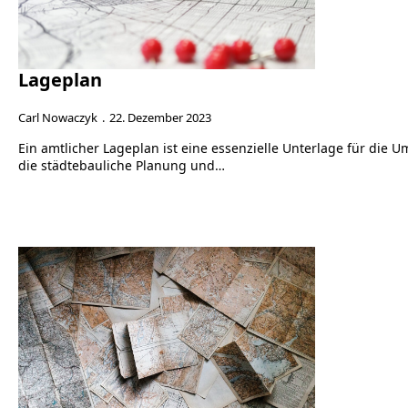
Lageplan
Carl Nowaczyk
22. Dezember 2023
Ein amtlicher Lageplan ist eine essenzielle Unterlage für die
die städtebauliche Planung und…