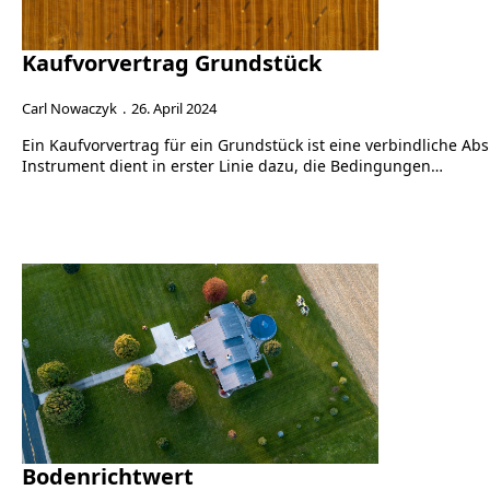
Kaufvorvertrag Grundstück
Carl Nowaczyk
26. April 2024
Ein Kaufvorvertrag für ein Grundstück ist eine verbindliche Ab
Instrument dient in erster Linie dazu, die Bedingungen…
Bodenrichtwert