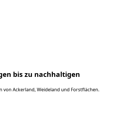
gen bis zu nachhaltigen
n von Ackerland, Weideland und Forstflächen.