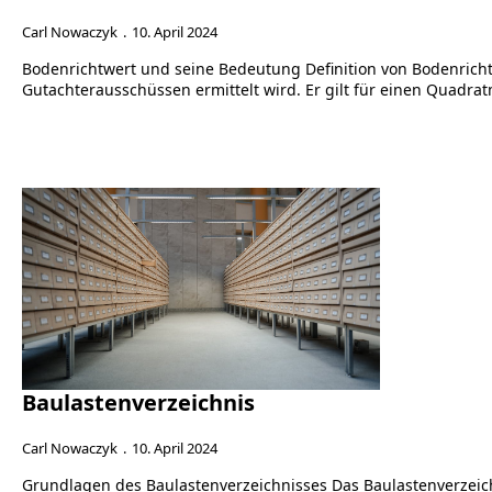
Carl Nowaczyk
10. April 2024
Bodenrichtwert und seine Bedeutung Definition von Bodenricht
Gutachterausschüssen ermittelt wird. Er gilt für einen Quadr
Baulastenverzeichnis
Carl Nowaczyk
10. April 2024
Grundlagen des Baulastenverzeichnisses Das Baulastenverzeich