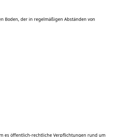
 den Boden, der in regelmäßigen Abständen von
m es öffentlich-rechtliche Verpflichtungen rund um