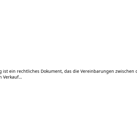
g ist ein rechtliches Dokument, das die Vereinbarungen zwischen
en Verkauf…