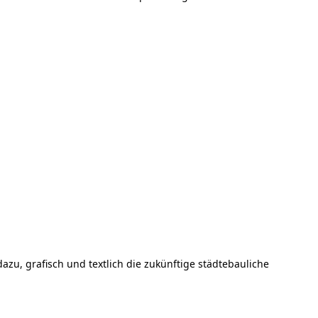
u, grafisch und textlich die zukünftige städtebauliche