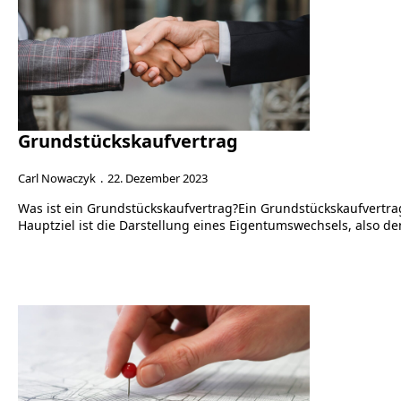
Grundstückskaufvertrag
Carl Nowaczyk
22. Dezember 2023
Was ist ein Grundstückskaufvertrag?Ein Grundstückskaufvertra
Hauptziel ist die Darstellung eines Eigentumswechsels, also d