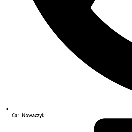
Carl Nowaczyk