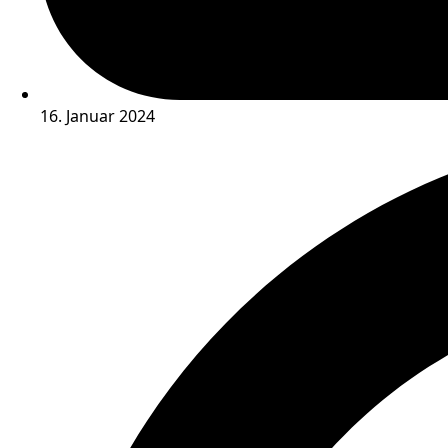
16. Januar 2024