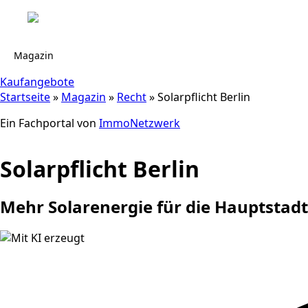
Magazin
Kaufangebote
Startseite
»
Magazin
»
Recht
»
Solarpflicht Berlin
Ein Fachportal von
ImmoNetzwerk
Solarpflicht Berlin
Mehr Solarenergie für die Hauptstadt