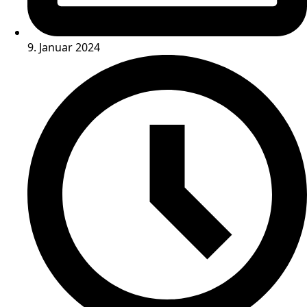
9. Januar 2024