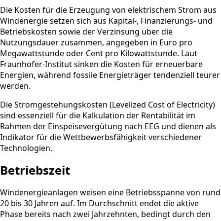
Die Kosten für die Erzeugung von elektrischem Strom aus
Windenergie setzen sich aus Kapital-, Finanzierungs- und
Betriebskosten sowie der Verzinsung über die
Nutzungsdauer zusammen, angegeben in Euro pro
Megawattstunde oder Cent pro Kilowattstunde. Laut
Fraunhofer-Institut sinken die Kosten für erneuerbare
Energien, während fossile Energieträger tendenziell teurer
werden.
Die Stromgestehungskosten (Levelized Cost of Electricity)
sind essenziell für die Kalkulation der Rentabilität im
Rahmen der Einspeisevergütung nach EEG und dienen als
Indikator für die Wettbewerbsfähigkeit verschiedener
Technologien.
Betriebszeit
Windenergieanlagen weisen eine Betriebsspanne von rund
20 bis 30 Jahren auf. Im Durchschnitt endet die aktive
Phase bereits nach zwei Jahrzehnten, bedingt durch den