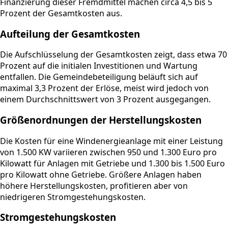
Finanzierung dieser Fremdmittel machen circa 4,5 bis 5
Prozent der Gesamtkosten aus.
Aufteilung der Gesamtkosten
Die Aufschlüsselung der Gesamtkosten zeigt, dass etwa 70
Prozent auf die initialen Investitionen und Wartung
entfallen. Die Gemeindebeteiligung beläuft sich auf
maximal 3,3 Prozent der Erlöse, meist wird jedoch von
einem Durchschnittswert von 3 Prozent ausgegangen.
Größenordnungen der Herstellungskosten
Die Kosten für eine Windenergieanlage mit einer Leistung
von 1.500 KW variieren zwischen 950 und 1.300 Euro pro
Kilowatt für Anlagen mit Getriebe und 1.300 bis 1.500 Euro
pro Kilowatt ohne Getriebe. Größere Anlagen haben
höhere Herstellungskosten, profitieren aber von
niedrigeren Stromgestehungskosten.
Stromgestehungskosten