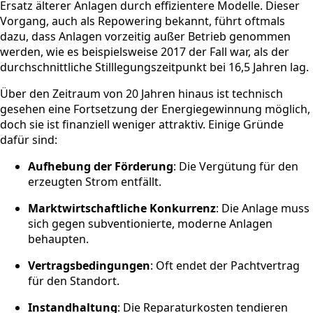
Ersatz älterer Anlagen durch effizientere Modelle. Dieser
Vorgang, auch als Repowering bekannt, führt oftmals
dazu, dass Anlagen vorzeitig außer Betrieb genommen
werden, wie es beispielsweise 2017 der Fall war, als der
durchschnittliche Stilllegungszeitpunkt bei 16,5 Jahren lag.
Über den Zeitraum von 20 Jahren hinaus ist technisch
gesehen eine Fortsetzung der Energiegewinnung möglich,
doch sie ist finanziell weniger attraktiv. Einige Gründe
dafür sind:
Aufhebung der Förderung
: Die Vergütung für den
erzeugten Strom entfällt.
Marktwirtschaftliche Konkurrenz
: Die Anlage muss
sich gegen subventionierte, moderne Anlagen
behaupten.
Vertragsbedingungen
: Oft endet der Pachtvertrag
für den Standort.
Instandhaltung
: Die Reparaturkosten tendieren