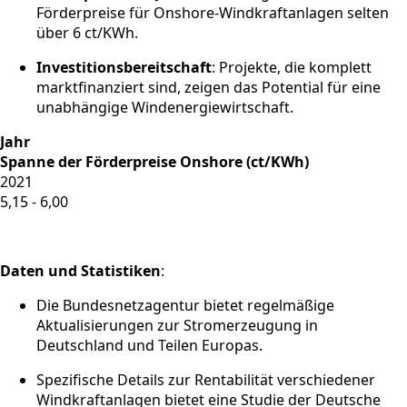
Förderpreise für Onshore-Windkraftanlagen selten
über 6 ct/KWh.
Investitionsbereitschaft
: Projekte, die komplett
marktfinanziert sind, zeigen das Potential für eine
unabhängige Windenergiewirtschaft.
Jahr
Spanne der Förderpreise Onshore (ct/KWh)
2021
5,15 - 6,00
Daten und Statistiken
:
Die Bundesnetzagentur bietet regelmäßige
Aktualisierungen zur Stromerzeugung in
Deutschland und Teilen Europas.
Spezifische Details zur Rentabilität verschiedener
Windkraftanlagen bietet eine Studie der Deutsche