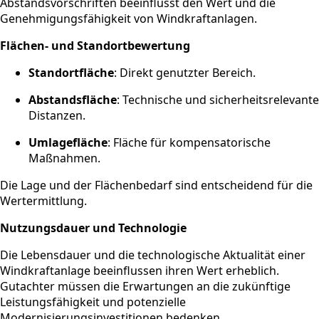
Abstandsvorschriften beeinflusst den Wert und die
Genehmigungsfähigkeit von Windkraftanlagen.
Flächen- und Standortbewertung
Standortfläche
: Direkt genutzter Bereich.
Abstandsfläche
: Technische und sicherheitsrelevante
Distanzen.
Umlagefläche
: Fläche für kompensatorische
Maßnahmen.
Die Lage und der Flächenbedarf sind entscheidend für die
Wertermittlung.
Nutzungsdauer und Technologie
Die Lebensdauer und die technologische Aktualität einer
Windkraftanlage beeinflussen ihren Wert erheblich.
Gutachter müssen die Erwartungen an die zukünftige
Leistungsfähigkeit und potenzielle
Modernisierungsinvestitionen bedenken.