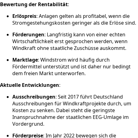
Bewertung der Rentabilität
:
Erlöspreis
: Anlagen gelten als profitabel, wenn die
Stromgestehungskosten geringer als die Erlöse sind.
Förderungen
: Langfristig kann von einer echten
Wirtschaftlichkeit erst gesprochen werden, wenn
Windkraft ohne staatliche Zuschüsse auskommt.
Marktlage
: Windstrom wird häufig durch
Fördermittel unterstützt und ist daher nur bedingt
dem freien Markt unterworfen.
Aktuelle Entwicklungen
:
Ausschreibungen
: Seit 2017 führt Deutschland
Ausschreibungen für Windkraftprojekte durch, um
Kosten zu senken. Dabei steht die geringste
Inanspruchnahme der staatlichen EEG-Umlage im
Vordergrund.
Förderpreise
: Im Jahr 2022 bewegen sich die