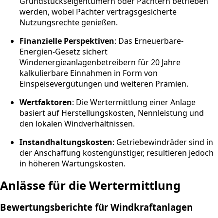
Grundstückseigentümern oder Pächtern betrieben
werden, wobei Pächter vertragsgesicherte
Nutzungsrechte genießen.
Finanzielle Perspektiven
: Das Erneuerbare-
Energien-Gesetz sichert
Windenergieanlagenbetreibern für 20 Jahre
kalkulierbare Einnahmen in Form von
Einspeisevergütungen und weiteren Prämien.
Wertfaktoren
: Die Wertermittlung einer Anlage
basiert auf Herstellungskosten, Nennleistung und
den lokalen Windverhältnissen.
Instandhaltungskosten
: Getriebewindräder sind in
der Anschaffung kostengünstiger, resultieren jedoch
in höheren Wartungskosten.
Anlässe für die Wertermittlung
Bewertungsberichte für Windkraftanlagen