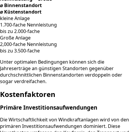
⌀ Binnenstandort
⌀ Küstenstandort
kleine Anlage
1.700-fache Nennleistung
bis zu 2.000-fache
Große Anlage
2,000-fache Nennleistung
bis zu 3.500-fache
Unter optimalen Bedingungen können sich die
Jahreserträge an günstigen Standorten gegenüber
durchschnittlichen Binnenstandorten verdoppeln oder
sogar verdreifachen.
Kostenfaktoren
Primäre Investitionsaufwendungen
Die Wirtschaftlichkeit von Windkraftanlagen wird von den
primären Investitionsaufwendungen dominiert. Diese