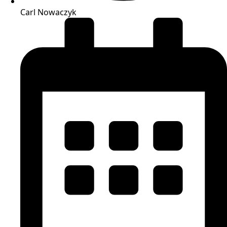
Carl Nowaczyk