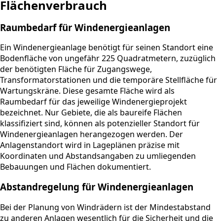
Flächenverbrauch
Raumbedarf für Windenergieanlagen
Ein Windenergieanlage benötigt für seinen Standort eine
Bodenfläche von ungefähr 225 Quadratmetern, zuzüglich
der benötigten Fläche für Zugangswege,
Transformatorstationen und die temporäre Stellfläche für
Wartungskräne. Diese gesamte Fläche wird als
Raumbedarf für das jeweilige Windenergieprojekt
bezeichnet. Nur Gebiete, die als baureife Flächen
klassifiziert sind, können als potenzieller Standort für
Windenergieanlagen herangezogen werden. Der
Anlagenstandort wird in Lageplänen präzise mit
Koordinaten und Abstandsangaben zu umliegenden
Bebauungen und Flächen dokumentiert.
Abstandregelung für Windenergieanlagen
Bei der Planung von Windrädern ist der Mindestabstand
zu anderen Anlagen wesentlich für die Sicherheit und die