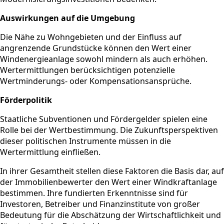
Auswirkungen auf die Umgebung
Die Nähe zu Wohngebieten und der Einfluss auf
angrenzende Grundstücke können den Wert einer
Windenergieanlage sowohl mindern als auch erhöhen.
Wertermittlungen berücksichtigen potenzielle
Wertminderungs- oder Kompensationsansprüche.
Förderpolitik
Staatliche Subventionen und Fördergelder spielen eine
Rolle bei der Wertbestimmung. Die Zukunftsperspektiven
dieser politischen Instrumente müssen in die
Wertermittlung einfließen.
In ihrer Gesamtheit stellen diese Faktoren die Basis dar, auf
der Immobilienbewerter den Wert einer Windkraftanlage
bestimmen. Ihre fundierten Erkenntnisse sind für
Investoren, Betreiber und Finanzinstitute von großer
Bedeutung für die Abschätzung der Wirtschaftlichkeit und