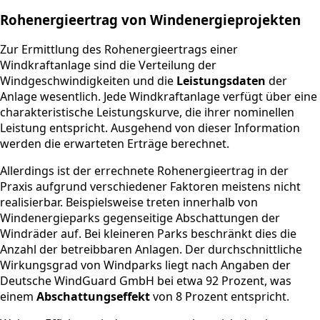
Rohenergieertrag von Windenergieprojekten
Zur Ermittlung des Rohenergieertrags einer
Windkraftanlage sind die Verteilung der
Windgeschwindigkeiten und die
Leistungsdaten
der
Anlage wesentlich. Jede Windkraftanlage verfügt über eine
charakteristische Leistungskurve, die ihrer nominellen
Leistung entspricht. Ausgehend von dieser Information
werden die erwarteten Erträge berechnet.
Allerdings ist der errechnete Rohenergieertrag in der
Praxis aufgrund verschiedener Faktoren meistens nicht
realisierbar. Beispielsweise treten innerhalb von
Windenergieparks gegenseitige Abschattungen der
Windräder auf. Bei kleineren Parks beschränkt dies die
Anzahl der betreibbaren Anlagen. Der durchschnittliche
Wirkungsgrad von Windparks liegt nach Angaben der
Deutsche WindGuard GmbH bei etwa 92 Prozent, was
einem
Abschattungseffekt
von 8 Prozent entspricht.