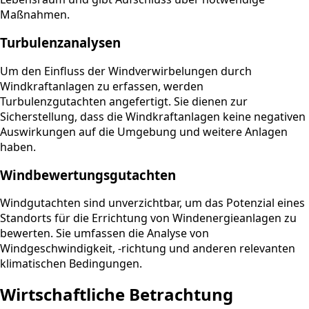
Maßnahmen.
Turbulenzanalysen
Um den Einfluss der Windverwirbelungen durch
Windkraftanlagen zu erfassen, werden
Turbulenzgutachten angefertigt. Sie dienen zur
Sicherstellung, dass die Windkraftanlagen keine negativen
Auswirkungen auf die Umgebung und weitere Anlagen
haben.
Windbewertungsgutachten
Windgutachten sind unverzichtbar, um das Potenzial eines
Standorts für die Errichtung von Windenergieanlagen zu
bewerten. Sie umfassen die Analyse von
Windgeschwindigkeit, -richtung und anderen relevanten
klimatischen Bedingungen.
Wirtschaftliche Betrachtung