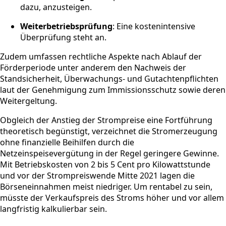
dazu, anzusteigen.
Weiterbetriebsprüfung
: Eine kostenintensive
Überprüfung steht an.
Zudem umfassen rechtliche Aspekte nach Ablauf der
Förderperiode unter anderem den Nachweis der
Standsicherheit, Überwachungs- und Gutachtenpflichten
laut der Genehmigung zum Immissionsschutz sowie deren
Weitergeltung.
Obgleich der Anstieg der Strompreise eine Fortführung
theoretisch begünstigt, verzeichnet die Stromerzeugung
ohne finanzielle Beihilfen durch die
Netzeinspeisevergütung in der Regel geringere Gewinne.
Mit Betriebskosten von 2 bis 5 Cent pro Kilowattstunde
und vor der Strompreiswende Mitte 2021 lagen die
Börseneinnahmen meist niedriger. Um rentabel zu sein,
müsste der Verkaufspreis des Stroms höher und vor allem
langfristig kalkulierbar sein.