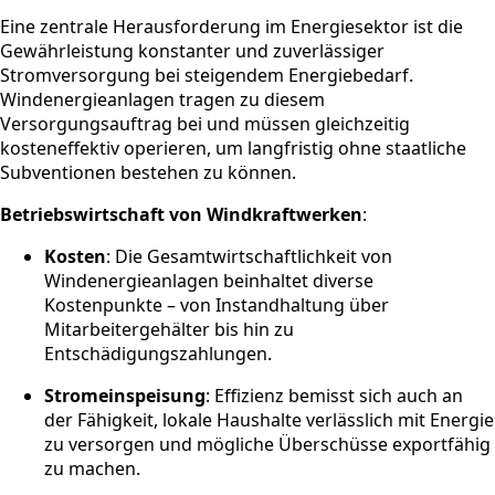
Eine zentrale Herausforderung im Energiesektor ist die
Gewährleistung konstanter und zuverlässiger
Stromversorgung bei steigendem Energiebedarf.
Windenergieanlagen tragen zu diesem
Versorgungsauftrag bei und müssen gleichzeitig
kosteneffektiv operieren, um langfristig ohne staatliche
Subventionen bestehen zu können.
Betriebswirtschaft von Windkraftwerken
:
Kosten
: Die Gesamtwirtschaftlichkeit von
Windenergieanlagen beinhaltet diverse
Kostenpunkte – von Instandhaltung über
Mitarbeitergehälter bis hin zu
Entschädigungszahlungen.
Stromeinspeisung
: Effizienz bemisst sich auch an
der Fähigkeit, lokale Haushalte verlässlich mit Energie
zu versorgen und mögliche Überschüsse exportfähig
zu machen.