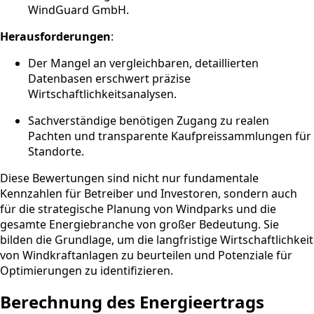
WindGuard GmbH.
Herausforderungen
:
Der Mangel an vergleichbaren, detaillierten
Datenbasen erschwert präzise
Wirtschaftlichkeitsanalysen.
Sachverständige benötigen Zugang zu realen
Pachten und transparente Kaufpreissammlungen für
Standorte.
Diese Bewertungen sind nicht nur fundamentale
Kennzahlen für Betreiber und Investoren, sondern auch
für die strategische Planung von Windparks und die
gesamte Energiebranche von großer Bedeutung. Sie
bilden die Grundlage, um die langfristige Wirtschaftlichkeit
von Windkraftanlagen zu beurteilen und Potenziale für
Optimierungen zu identifizieren.
Berechnung des Energieertrags