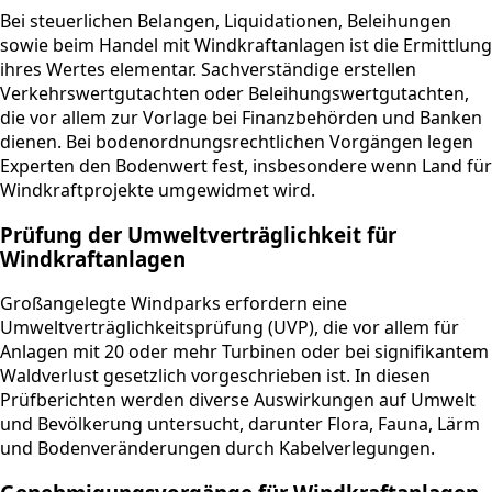
Bei steuerlichen Belangen, Liquidationen, Beleihungen
sowie beim Handel mit Windkraftanlagen ist die Ermittlung
ihres Wertes elementar. Sachverständige erstellen
Verkehrswertgutachten oder Beleihungswertgutachten,
die vor allem zur Vorlage bei Finanzbehörden und Banken
dienen. Bei bodenordnungsrechtlichen Vorgängen legen
Experten den Bodenwert fest, insbesondere wenn Land für
Windkraftprojekte umgewidmet wird.
Prüfung der Umweltverträglichkeit für
Windkraftanlagen
Großangelegte Windparks erfordern eine
Umweltverträglichkeitsprüfung (UVP), die vor allem für
Anlagen mit 20 oder mehr Turbinen oder bei signifikantem
Waldverlust gesetzlich vorgeschrieben ist. In diesen
Prüfberichten werden diverse Auswirkungen auf Umwelt
und Bevölkerung untersucht, darunter Flora, Fauna, Lärm
und Bodenveränderungen durch Kabelverlegungen.