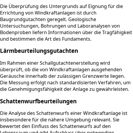
Die Überprüfung des Untergrunds auf Eignung für die
Errichtung von Windkraftanlagen ist durch
Baugrundgutachten geregelt. Geologische
Untersuchungen, Bohrungen und Laboranalysen von
Bodenproben liefern Informationen über die Tragfähigkeit
und bestimmen die Art des Fundaments.
Lärmbeurteilungsgutachten
Im Rahmen einer Schallgutachtenerstellung wird
überprüft, ob die von Windkraftanlagen ausgehenden
Geräusche innerhalb der zulässigen Grenzwerte liegen.
Die Messung erfolgt nach standardisierten Verfahren, um
die Genehmigungsfähigkeit der Anlage zu gewährleisten.
Schattenwurfbeurteilungen
Die Analyse des Schattenwurfs einer Windkraftanlage ist
insbesondere für die nähere Umgebung relevant. Sie
bewertet den Einfluss des Schattenwurfs auf den
Lebensraum und gibt Aufschluss über notwendige