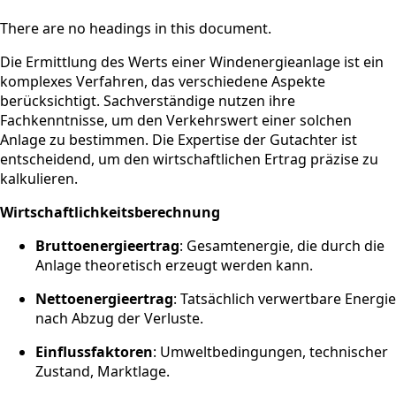
There are no headings in this document.
Die Ermittlung des Werts einer Windenergieanlage ist ein
komplexes Verfahren, das verschiedene Aspekte
berücksichtigt. Sachverständige nutzen ihre
Fachkenntnisse, um den Verkehrswert einer solchen
Anlage zu bestimmen. Die Expertise der Gutachter ist
entscheidend, um den wirtschaftlichen Ertrag präzise zu
kalkulieren.
Wirtschaftlichkeitsberechnung
Bruttoenergieertrag
: Gesamtenergie, die durch die
Anlage theoretisch erzeugt werden kann.
Nettoenergieertrag
: Tatsächlich verwertbare Energie
nach Abzug der Verluste.
Einflussfaktoren
: Umweltbedingungen, technischer
Zustand, Marktlage.