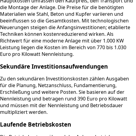
Hauptkosten umfassen den Kaufpreis, den Transport und
die Montage der Anlage. Die Preise für die benötigten
Materialien wie Stahl, Beton und Kupfer variieren und
beeinflussen so die Gesamtkosten. Mit technologischen
Neuerungen steigen die Anfangsinvestitionen; etablierte
Techniken können kostenreduzierend wirken. Als
Richtwert für eine moderne Anlage mit über 1.000 KW
Leistung liegen die Kosten im Bereich von 770 bis 1.030
Euro pro Kilowatt Nennleistung.
Sekundäre Investitionsaufwendungen
Zu den sekundären Investitionskosten zählen Ausgaben
für die Planung, Netzanschluss, Fundamentierung,
Erschließung und weitere Posten. Sie basieren auf der
Nennleistung und betragen rund 390 Euro pro Kilowatt
und müssen mit der Nennleistung und Betriebsdauer
multipliziert werden.
Laufende Betriebskosten