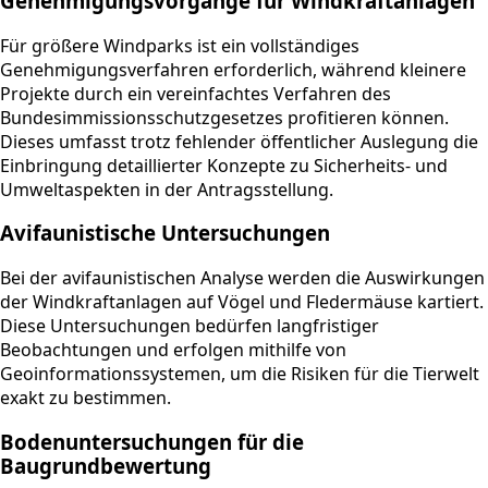
Genehmigungsvorgänge für Windkraftanlagen
Für größere Windparks ist ein vollständiges
Genehmigungsverfahren erforderlich, während kleinere
Projekte durch ein vereinfachtes Verfahren des
Bundesimmissionsschutzgesetzes profitieren können.
Dieses umfasst trotz fehlender öffentlicher Auslegung die
Einbringung detaillierter Konzepte zu Sicherheits- und
Umweltaspekten in der Antragsstellung.
Avifaunistische Untersuchungen
Bei der avifaunistischen Analyse werden die Auswirkungen
der Windkraftanlagen auf Vögel und Fledermäuse kartiert.
Diese Untersuchungen bedürfen langfristiger
Beobachtungen und erfolgen mithilfe von
Geoinformationssystemen, um die Risiken für die Tierwelt
exakt zu bestimmen.
Bodenuntersuchungen für die
Baugrundbewertung