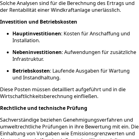
Solche Analysen sind für die Berechnung des Ertrags und
der Rentabilität einer Windkraftanlage unerlässlich.
Investition und Betriebskosten
Hauptinvestitionen
: Kosten für Anschaffung und
Installation.
Nebeninvestitionen
: Aufwendungen für zusätzliche
Infrastruktur.
Betriebskosten
: Laufende Ausgaben für Wartung
und Instandhaltung.
Diese Posten müssen detailliert aufgeführt und in die
Wirtschaftlichkeitsberechnung einfließen.
Rechtliche und technische Prüfung
Sachverständige beziehen Genehmigungsverfahren und
umweltrechtliche Prüfungen in ihre Bewertung mit ein. Die
Einhaltung von Vorgaben wie Emissionsgrenzwerten und