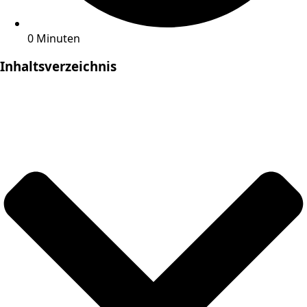
0 Minuten
Inhaltsverzeichnis