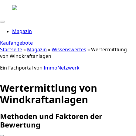
Magazin
Kaufangebote
Startseite
»
Magazin
»
Wissenswertes
»
Wertermittlung
von Windkraftanlagen
Ein Fachportal von
ImmoNetzwerk
Wertermittlung von
Windkraftanlagen
Methoden und Faktoren der
Bewertung