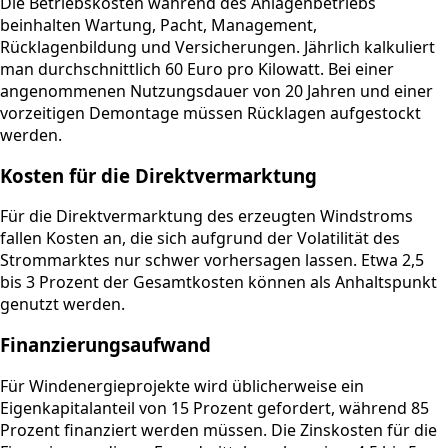
Die Betriebskosten während des Anlagenbetriebs
beinhalten Wartung, Pacht, Management,
Rücklagenbildung und Versicherungen. Jährlich kalkuliert
man durchschnittlich 60 Euro pro Kilowatt. Bei einer
angenommenen Nutzungsdauer von 20 Jahren und einer
vorzeitigen Demontage müssen Rücklagen aufgestockt
werden.
Kosten für die Direktvermarktung
Für die Direktvermarktung des erzeugten Windstroms
fallen Kosten an, die sich aufgrund der Volatilität des
Strommarktes nur schwer vorhersagen lassen. Etwa 2,5
bis 3 Prozent der Gesamtkosten können als Anhaltspunkt
genutzt werden.
Finanzierungsaufwand
Für Windenergieprojekte wird üblicherweise ein
Eigenkapitalanteil von 15 Prozent gefordert, während 85
Prozent finanziert werden müssen. Die Zinskosten für die